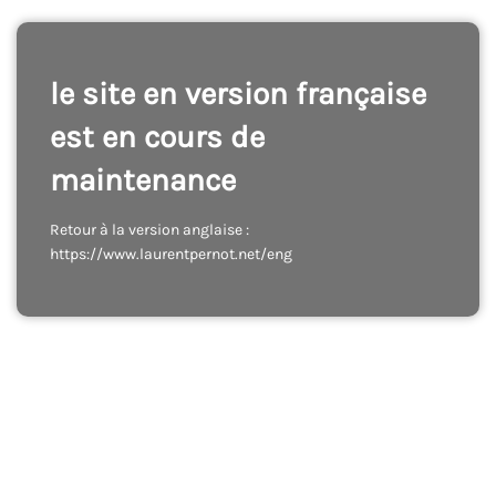
le site en version française
est en cours de
maintenance
Retour à la version anglaise :
https://www.laurentpernot.net/eng