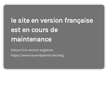
le site en version française
est en cours de
maintenance
Retour à la version anglaise :
https://www.laurentpernot.net/eng