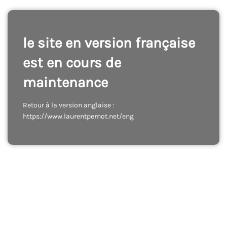
le site en version française
est en cours de
maintenance
Retour à la version anglaise :
https://www.laurentpernot.net/eng