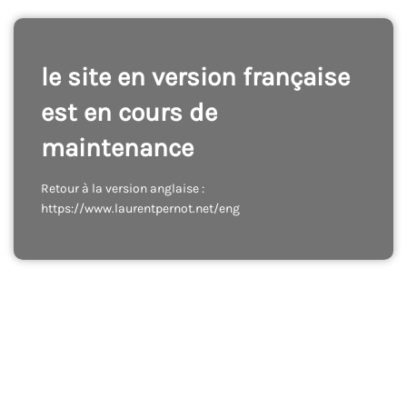
le site en version française
est en cours de
maintenance
Retour à la version anglaise :
https://www.laurentpernot.net/eng