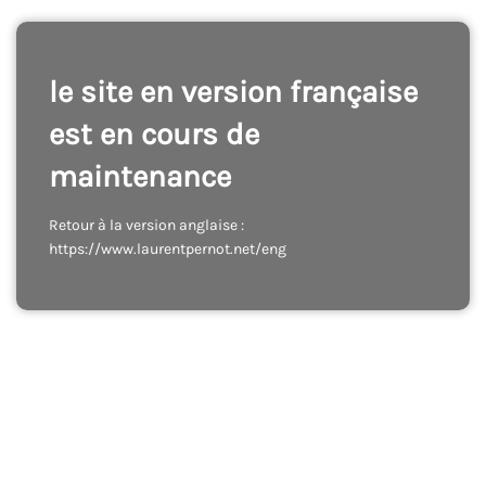
le site en version française
est en cours de
maintenance
Retour à la version anglaise :
https://www.laurentpernot.net/eng