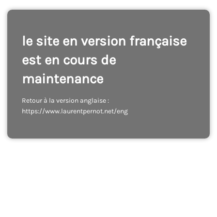
le site en version française
est en cours de
maintenance
Retour à la version anglaise :
https://www.laurentpernot.net/eng