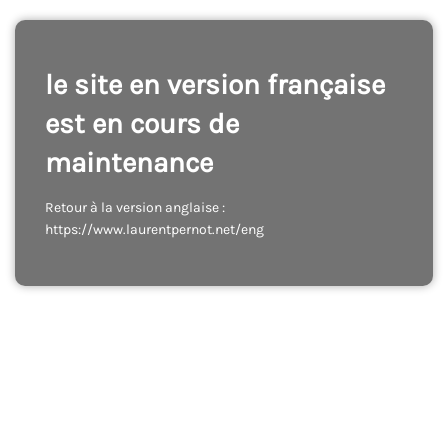
le site en version française
est en cours de
maintenance
Retour à la version anglaise :
https://www.laurentpernot.net/eng