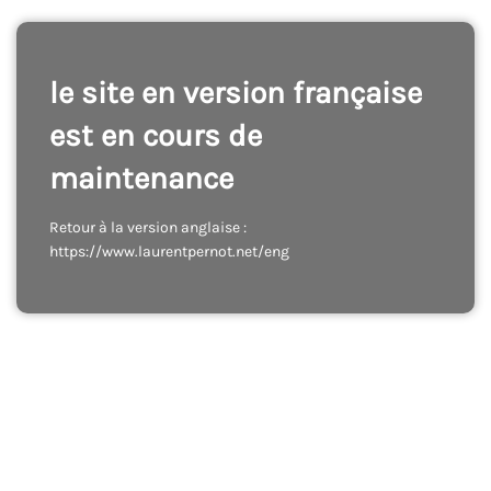
le site en version française
est en cours de
maintenance
Retour à la version anglaise :
https://www.laurentpernot.net/eng