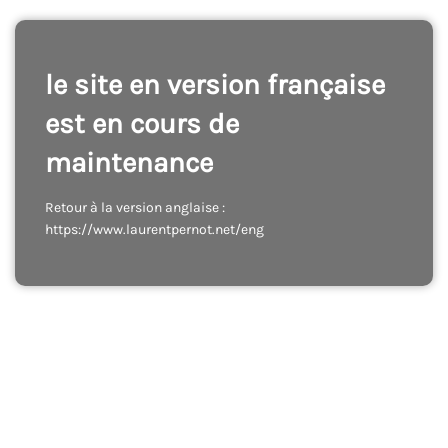
le site en version française
est en cours de
maintenance
Retour à la version anglaise :
https://www.laurentpernot.net/eng