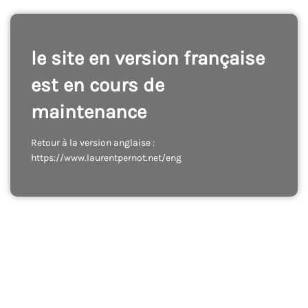
le site en version française
est en cours de
maintenance
Retour à la version anglaise :
https://www.laurentpernot.net/eng