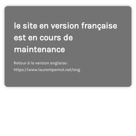
le site en version française
est en cours de
maintenance
Retour à la version anglaise :
https://www.laurentpernot.net/eng