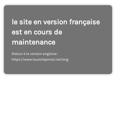
le site en version française
est en cours de
maintenance
Retour à la version anglaise :
https://www.laurentpernot.net/eng