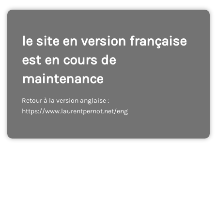
le site en version française
est en cours de
maintenance
Retour à la version anglaise :
https://www.laurentpernot.net/eng